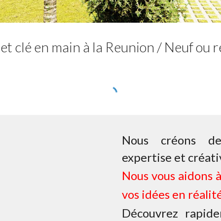
et clé en main à la Reunion / Neuf ou
Nous créons des
expertise et créati
Nous vous aidons 
vos idées en réalité
Découvrez rapide