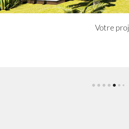
Votre proj